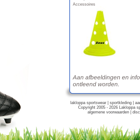
Accessoires
Aan afbeeldingen en inf
ontleend worden.
lakloppa sportswear
|
sportkleding
|
aa
Copyright 2005 - 2026 Lakloppa s
algemene voorwaarden
|
disc