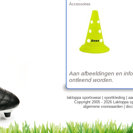
Accessoires
Aan afbeeldingen en inf
ontleend worden.
lakloppa sportswear
|
sportkleding
|
aa
Copyright 2005 - 2026 Lakloppa s
algemene voorwaarden
|
disc