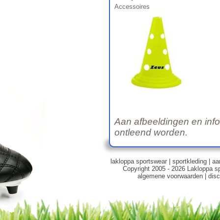
Accessoires
Aan afbeeldingen en inf
ontleend worden.
lakloppa sportswear
|
sportkleding
|
aa
Copyright 2005 - 2026 Lakloppa s
algemene voorwaarden
|
disc