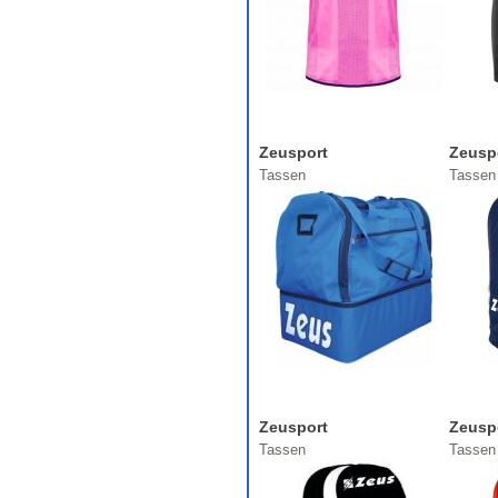
Zeusport
Zeusp
Tassen
Tassen
Zeusport
Zeusp
Tassen
Tassen