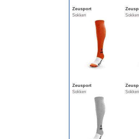
Zeusport
Zeusp
Sokken
Sokken
Zeusport
Zeusp
Sokken
Sokken