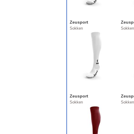
Zeusport
Zeusp
Sokken
Sokken
Zeusport
Zeusp
Sokken
Sokken