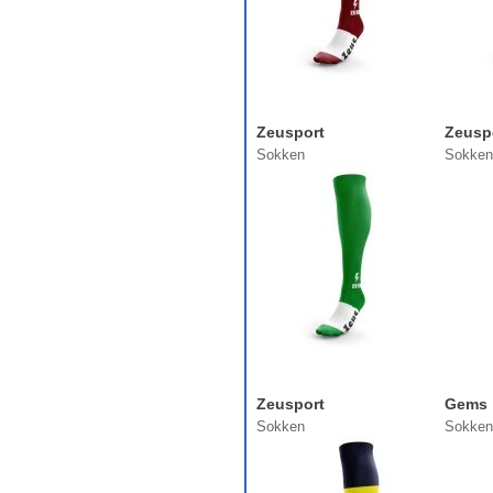
Zeusport
Zeusp
Sokken
Sokken
Zeusport
Gems
Sokken
Sokken