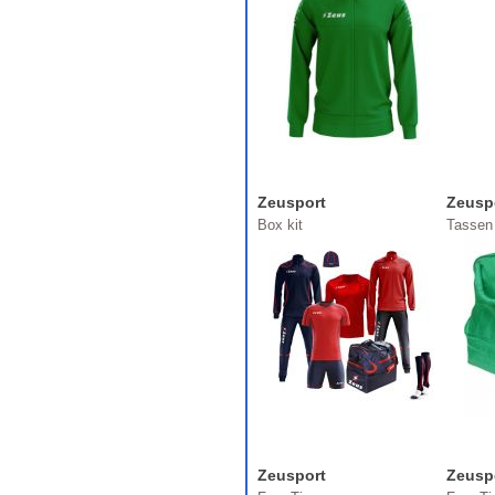
Zeusport
Zeusp
Box kit
Tassen
Zeusport
Zeusp