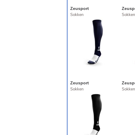
Zeusport
Zeusp
Sokken
Sokken
Zeusport
Zeusp
Sokken
Sokken