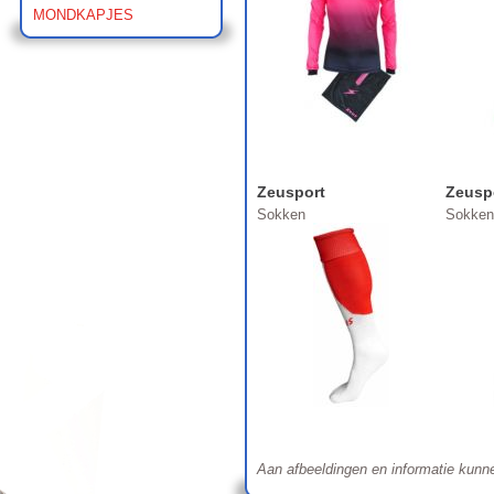
MONDKAPJES
Zeusport
Zeusp
Sokken
Sokken
Aan afbeeldingen en informatie kunn