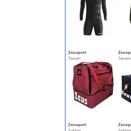
Zeusport
Zeusp
Tassen
Tassen
Zeusport
Zeusp
Sokken
Sokken