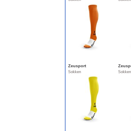
Zeusport
Zeusp
Sokken
Sokken