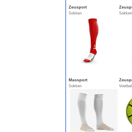
Zeusport
Zeusp
Sokken
Sokken
Massport
Zeusp
Sokken
Voetbal