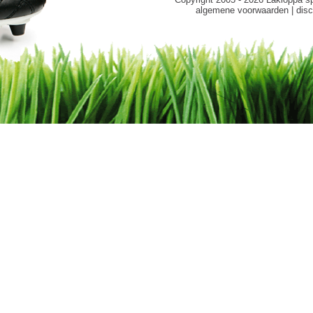
algemene voorwaarden
|
disc