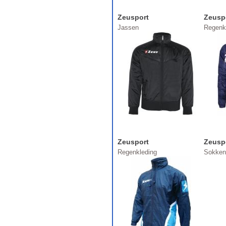
Zeusport
Zeusp
Jassen
Regenk
Zeusport
Zeusp
Regenkleding
Sokken