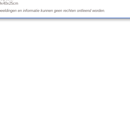
49x40x25cm
eeldingen en informatie kunnen geen rechten ontleend worden.