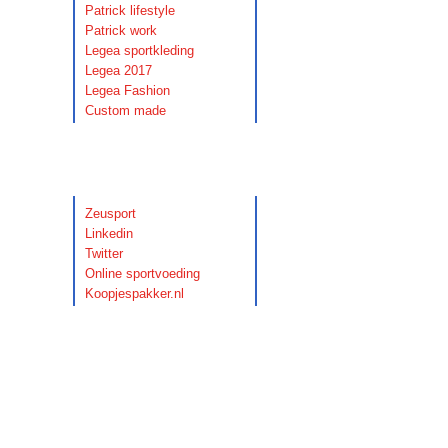
Patrick lifestyle
Patrick work
Legea sportkleding
Legea 2017
Legea Fashion
Custom made
Links
Zeusport
Linkedin
Twitter
Online sportvoeding
Koopjespakker.nl